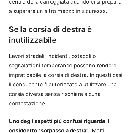
centro della carreggiata quando ci si prepara
a superare un altro mezzo in sicurezza.
Se la corsia di destra è
inutilizzabile
Lavori stradali, incidenti, ostacoli o
segnalazioni temporanee possono rendere
impraticabile la corsia di destra. In questi casi
il conducente è autorizzato a utilizzare una
corsia diversa senza rischiare alcuna
contestazione.
Uno degli aspetti più confusi riguarda il
cosiddetto “sorpasso a destra”
. Molti