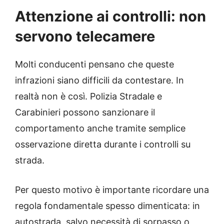
Attenzione ai controlli: non
servono telecamere
Molti conducenti pensano che queste
infrazioni siano difficili da contestare. In
realtà non è così. Polizia Stradale e
Carabinieri possono sanzionare il
comportamento anche tramite semplice
osservazione diretta durante i controlli su
strada.
Per questo motivo è importante ricordare una
regola fondamentale spesso dimenticata: in
autostrada, salvo necessità di sorpasso o