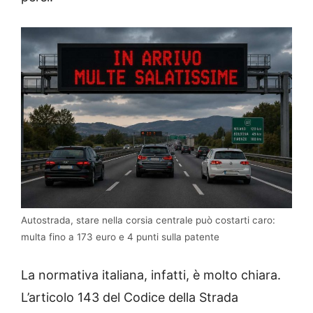
Autostrada, stare nella corsia centrale può costarti caro:
multa fino a 173 euro e 4 punti sulla patente
La normativa italiana, infatti, è molto chiara.
L’articolo 143 del Codice della Strada