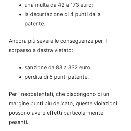
una multa da 42 a 173 euro;
la decurtazione di 4 punti dalla
patente.
Ancora più severe le conseguenze per il
sorpasso a destra vietato:
sanzione da 83 a 332 euro;
perdita di 5 punti patente.
Per i neopatentati, che dispongono di un
margine punti più delicato, queste violazioni
possono avere effetti particolarmente
pesanti.