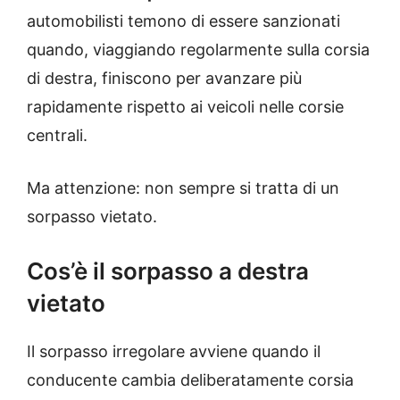
automobilisti temono di essere sanzionati
quando, viaggiando regolarmente sulla corsia
di destra, finiscono per avanzare più
rapidamente rispetto ai veicoli nelle corsie
centrali.
Ma attenzione: non sempre si tratta di un
sorpasso vietato.
Cos’è il sorpasso a destra
vietato
Il sorpasso irregolare avviene quando il
conducente cambia deliberatamente corsia