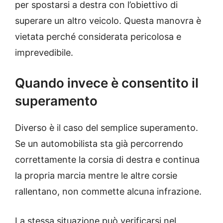
per spostarsi a destra con l’obiettivo di
superare un altro veicolo. Questa manovra è
vietata perché considerata pericolosa e
imprevedibile.
Quando invece è consentito il
superamento
Diverso è il caso del semplice superamento.
Se un automobilista sta già percorrendo
correttamente la corsia di destra e continua
la propria marcia mentre le altre corsie
rallentano, non commette alcuna infrazione.
La stessa situazione può verificarsi nel