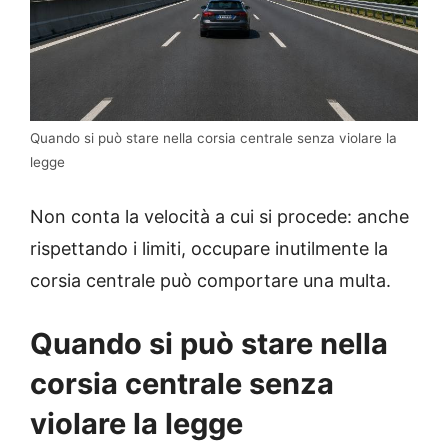
Quando si può stare nella corsia centrale senza violare la
legge
Non conta la velocità a cui si procede: anche
rispettando i limiti, occupare inutilmente la
corsia centrale può comportare una multa.
Quando si può stare nella
corsia centrale senza
violare la legge