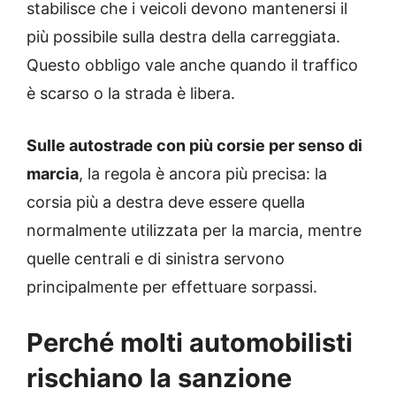
stabilisce che i veicoli devono mantenersi il
più possibile sulla destra della carreggiata.
Questo obbligo vale anche quando il traffico
è scarso o la strada è libera.
Sulle autostrade con più corsie per senso di
marcia
, la regola è ancora più precisa: la
corsia più a destra deve essere quella
normalmente utilizzata per la marcia, mentre
quelle centrali e di sinistra servono
principalmente per effettuare sorpassi.
Perché molti automobilisti
rischiano la sanzione