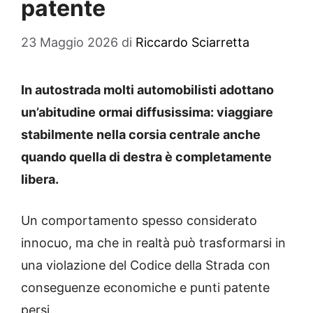
patente
23 Maggio 2026
di
Riccardo Sciarretta
In autostrada molti automobilisti adottano
un’abitudine ormai diffusissima: viaggiare
stabilmente nella corsia centrale anche
quando quella di destra è completamente
libera.
Un comportamento spesso considerato
innocuo, ma che in realtà può trasformarsi in
una violazione del Codice della Strada con
conseguenze economiche e punti patente
persi.