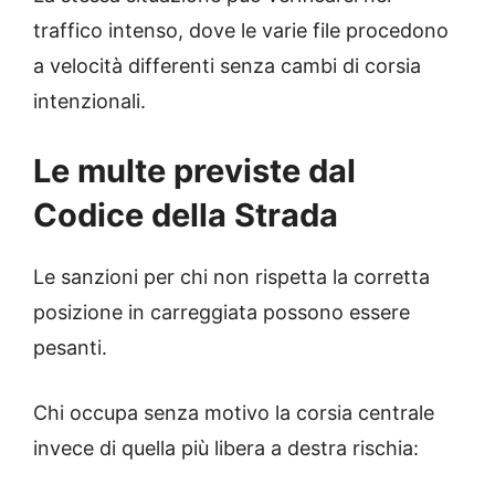
traffico intenso, dove le varie file procedono
a velocità differenti senza cambi di corsia
intenzionali.
Le multe previste dal
Codice della Strada
Le sanzioni per chi non rispetta la corretta
posizione in carreggiata possono essere
pesanti.
Chi occupa senza motivo la corsia centrale
invece di quella più libera a destra rischia: