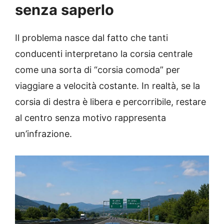
senza saperlo
Il problema nasce dal fatto che tanti
conducenti interpretano la corsia centrale
come una sorta di “corsia comoda” per
viaggiare a velocità costante. In realtà, se la
corsia di destra è libera e percorribile, restare
al centro senza motivo rappresenta
un’infrazione.