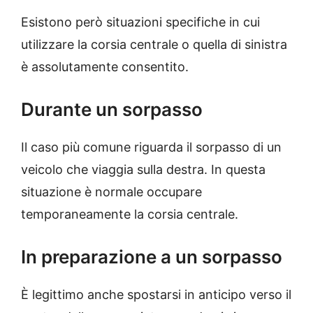
Esistono però situazioni specifiche in cui
utilizzare la corsia centrale o quella di sinistra
è assolutamente consentito.
Durante un sorpasso
Il caso più comune riguarda il sorpasso di un
veicolo che viaggia sulla destra. In questa
situazione è normale occupare
temporaneamente la corsia centrale.
In preparazione a un sorpasso
È legittimo anche spostarsi in anticipo verso il