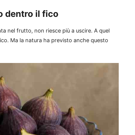
 dentro il fico
ta nel frutto, non riesce più a uscire. A quel
 fico. Ma la natura ha previsto anche questo