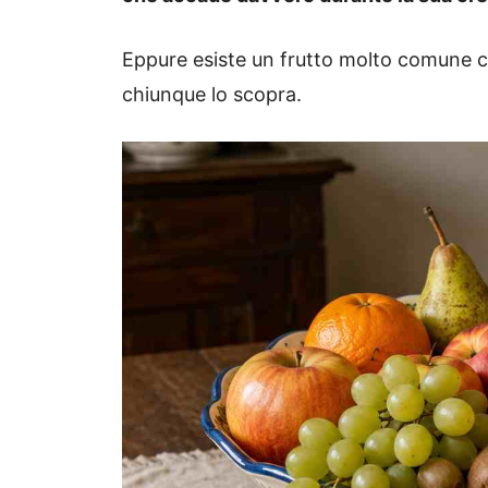
Eppure esiste un frutto molto comune 
chiunque lo scopra.