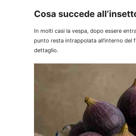
Cosa succede all’insetto
In molti casi la vespa, dopo essere entra
punto resta intrappolata all’interno del
dettaglio.