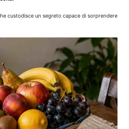
che custodisce un segreto capace di sorprendere