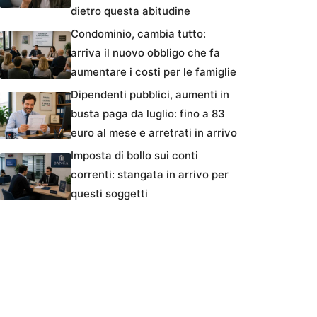
dietro questa abitudine
Condominio, cambia tutto:
arriva il nuovo obbligo che fa
aumentare i costi per le famiglie
Dipendenti pubblici, aumenti in
busta paga da luglio: fino a 83
euro al mese e arretrati in arrivo
Imposta di bollo sui conti
correnti: stangata in arrivo per
questi soggetti