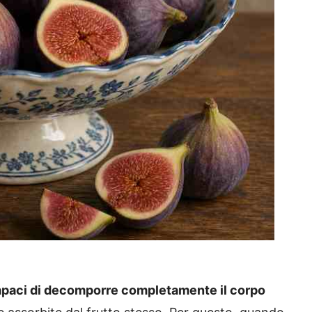
i capaci di decomporre completamente il corpo