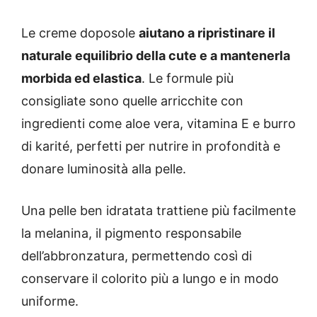
Le creme doposole
aiutano a ripristinare il
naturale equilibrio della cute e a mantenerla
morbida ed elastica
. Le formule più
consigliate sono quelle arricchite con
ingredienti come aloe vera, vitamina E e burro
di karité, perfetti per nutrire in profondità e
donare luminosità alla pelle.
Una pelle ben idratata trattiene più facilmente
la melanina, il pigmento responsabile
dell’abbronzatura, permettendo così di
conservare il colorito più a lungo e in modo
uniforme.