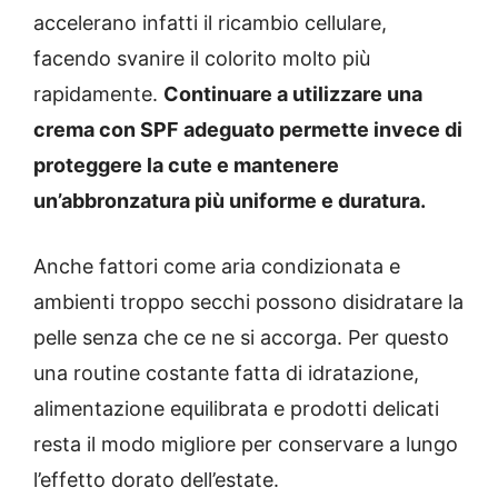
accelerano infatti il ricambio cellulare,
facendo svanire il colorito molto più
rapidamente.
Continuare a utilizzare una
crema con SPF adeguato permette invece di
proteggere la cute e mantenere
un’abbronzatura più uniforme e duratura.
Anche fattori come aria condizionata e
ambienti troppo secchi possono disidratare la
pelle senza che ce ne si accorga. Per questo
una routine costante fatta di idratazione,
alimentazione equilibrata e prodotti delicati
resta il modo migliore per conservare a lungo
l’effetto dorato dell’estate.