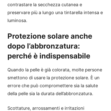
contrastare la secchezza cutanea e
preservare più a lungo una tintarella intensa e
luminosa.
Protezione solare anche
dopo l’abbronzatura:
perché è indispensabile
Quando la pelle è già colorata, molte persone
smettono di usare la protezione solare. È un
errore che può compromettere sia la salute
della pelle sia la durata dell’abbronzatura.
Scottature, arrossamenti e irritazioni