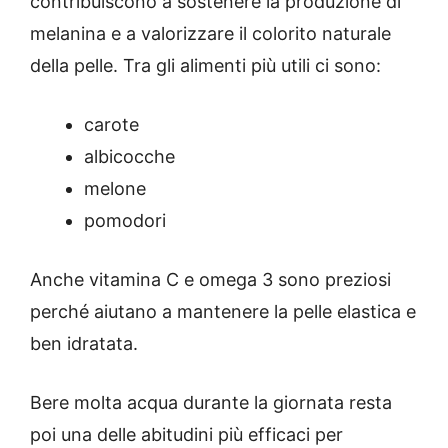
contribuiscono a sostenere la produzione di
melanina e a valorizzare il colorito naturale
della pelle. Tra gli alimenti più utili ci sono:
carote
albicocche
melone
pomodori
Anche vitamina C e omega 3 sono preziosi
perché aiutano a mantenere la pelle elastica e
ben idratata.
Bere molta acqua durante la giornata resta
poi una delle abitudini più efficaci per