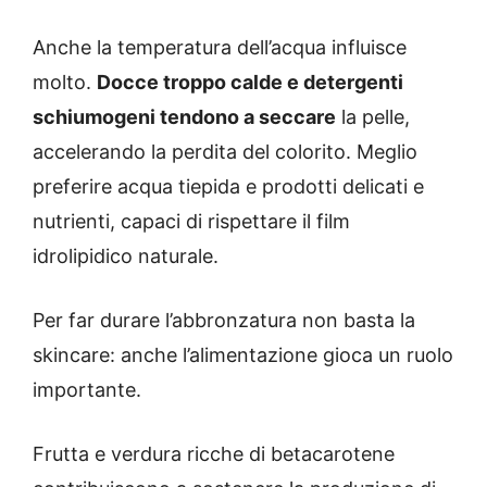
Anche la temperatura dell’acqua influisce
molto.
Docce troppo calde e detergenti
schiumogeni tendono a seccare
la pelle,
accelerando la perdita del colorito. Meglio
preferire acqua tiepida e prodotti delicati e
nutrienti, capaci di rispettare il film
idrolipidico naturale.
Per far durare l’abbronzatura non basta la
skincare: anche l’alimentazione gioca un ruolo
importante.
Frutta e verdura ricche di betacarotene