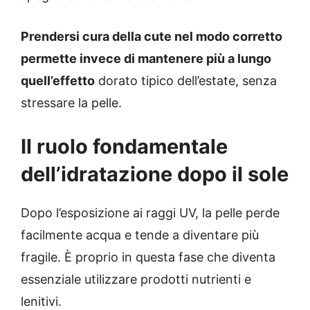
Prendersi cura della cute nel modo corretto
permette invece di mantenere più a lungo
quell’effetto
dorato tipico dell’estate, senza
stressare la pelle.
Il ruolo fondamentale
dell’idratazione dopo il sole
Dopo l’esposizione ai raggi UV, la pelle perde
facilmente acqua e tende a diventare più
fragile. È proprio in questa fase che diventa
essenziale utilizzare prodotti nutrienti e
lenitivi.