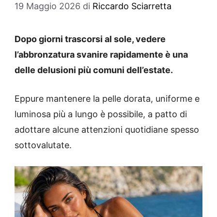
19 Maggio 2026
di
Riccardo Sciarretta
Dopo giorni trascorsi al sole, vedere
l’abbronzatura svanire rapidamente è una
delle delusioni più comuni dell’estate.
Eppure mantenere la pelle dorata, uniforme e
luminosa più a lungo è possibile, a patto di
adottare alcune attenzioni quotidiane spesso
sottovalutate.