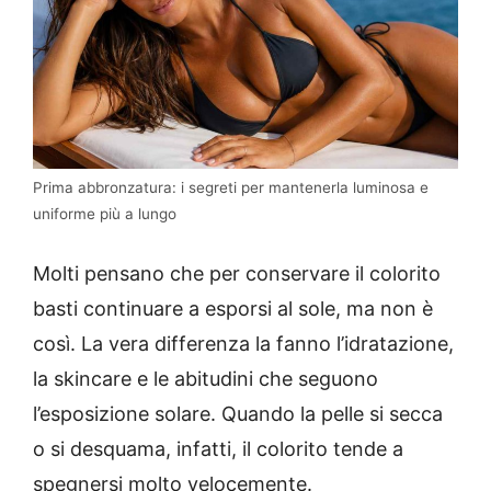
Prima abbronzatura: i segreti per mantenerla luminosa e
uniforme più a lungo
Molti pensano che per conservare il colorito
basti continuare a esporsi al sole, ma non è
così. La vera differenza la fanno l’idratazione,
la skincare e le abitudini che seguono
l’esposizione solare. Quando la pelle si secca
o si desquama, infatti, il colorito tende a
spegnersi molto velocemente.