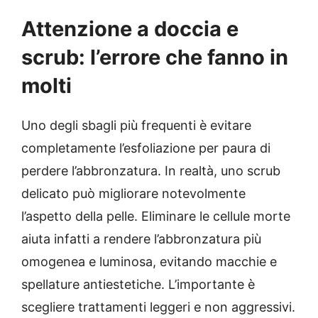
Attenzione a doccia e
scrub: l’errore che fanno in
molti
Uno degli sbagli più frequenti è evitare
completamente l’esfoliazione per paura di
perdere l’abbronzatura. In realtà, uno scrub
delicato può migliorare notevolmente
l’aspetto della pelle. Eliminare le cellule morte
aiuta infatti a rendere l’abbronzatura più
omogenea e luminosa, evitando macchie e
spellature antiestetiche. L’importante è
scegliere trattamenti leggeri e non aggressivi.